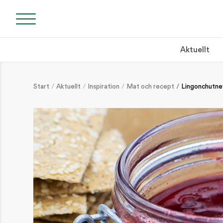
Aktuellt
Start
Aktuellt
Inspiration
Mat och recept
Lingonchutne