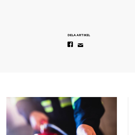
DELA ARTIKEL