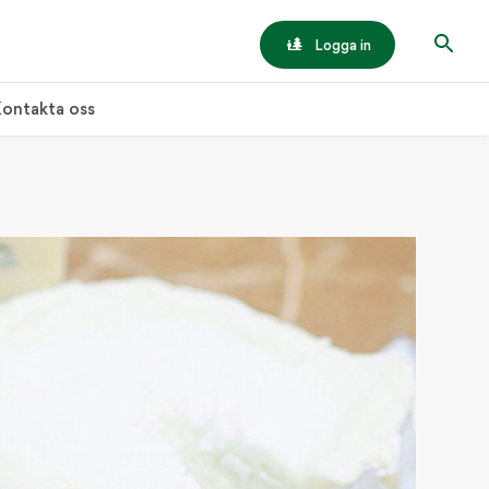
Logga in
ontakta oss