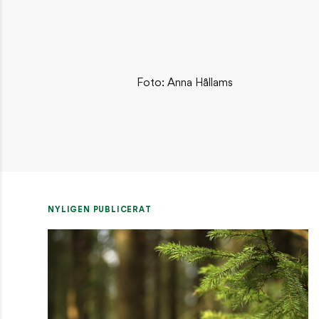
Foto: Anna Hållams
NYLIGEN PUBLICERAT