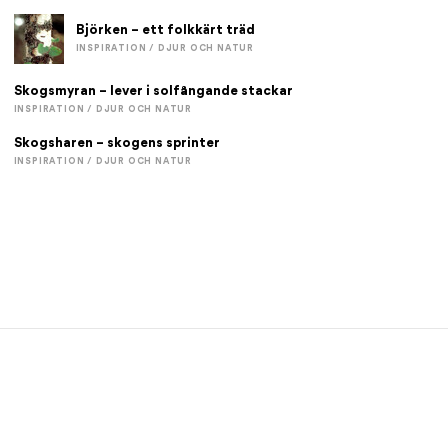
Björken – ett folkkärt träd
INSPIRATION / DJUR OCH NATUR
Skogsmyran – lever i solfångande stackar
INSPIRATION / DJUR OCH NATUR
Skogsharen – skogens sprinter
INSPIRATION / DJUR OCH NATUR