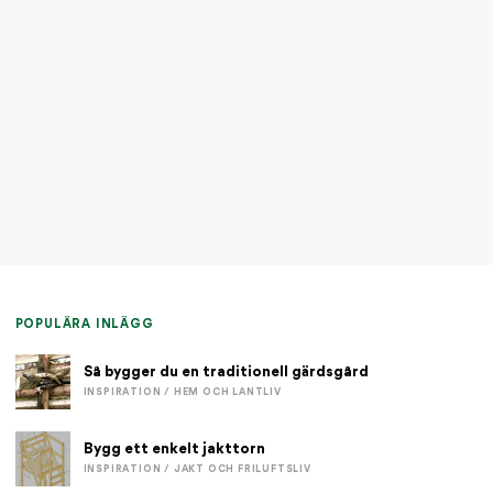
POPULÄRA INLÄGG
Så bygger du en traditionell gärdsgård
INSPIRATION / HEM OCH LANTLIV
Bygg ett enkelt jakttorn
INSPIRATION / JAKT OCH FRILUFTSLIV