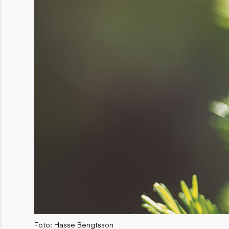
Foto: Hasse Bengtsson