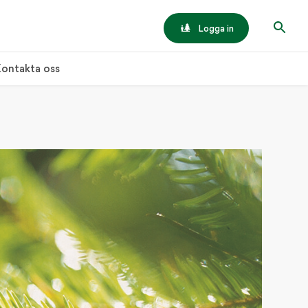
Logga in
ontakta oss