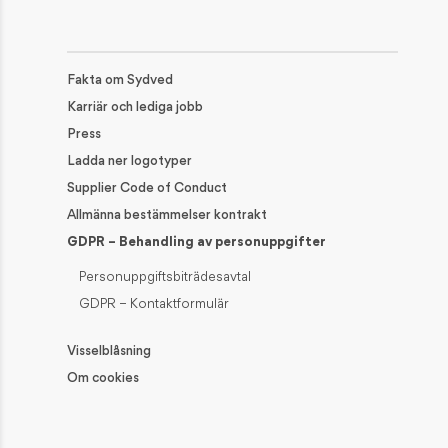
Fakta om Sydved
Karriär och lediga jobb
Press
Ladda ner logotyper
Supplier Code of Conduct
Allmänna bestämmelser kontrakt
GDPR – Behandling av personuppgifter
Personuppgiftsbiträdesavtal
GDPR – Kontaktformulär
Visselblåsning
Om cookies