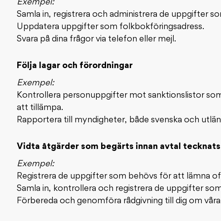
Exempel:
Samla in, registrera och administrera de uppgifter s
Uppdatera uppgifter som folkbokföringsadress.
Svara på dina frågor via telefon eller mejl.
Följa lagar och förordningar
Exempel:
Kontrollera personuppgifter mot sanktionslistor som 
att tillämpa.
Rapportera till myndigheter, både svenska och utlän
Vidta åtgärder som begärts innan avtal tecknats
Exempel:
Registrera de uppgifter som behövs för att lämna of
Samla in, kontrollera och registrera de uppgifter som
Förbereda och genomföra rådgivning till dig om våra