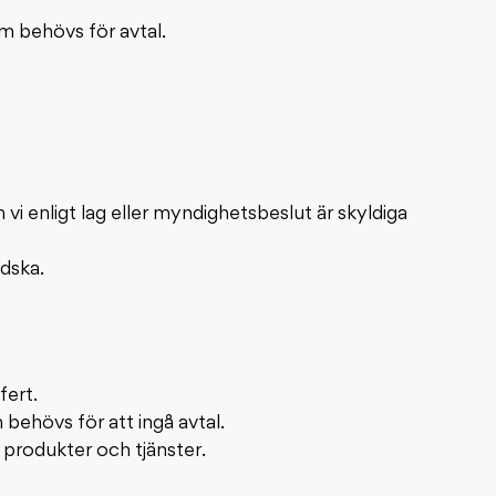
om behövs för avtal.
vi enligt lag eller myndighetsbeslut är skyldiga
dska.
fert.
 behövs för att ingå avtal.
 produkter och tjänster.