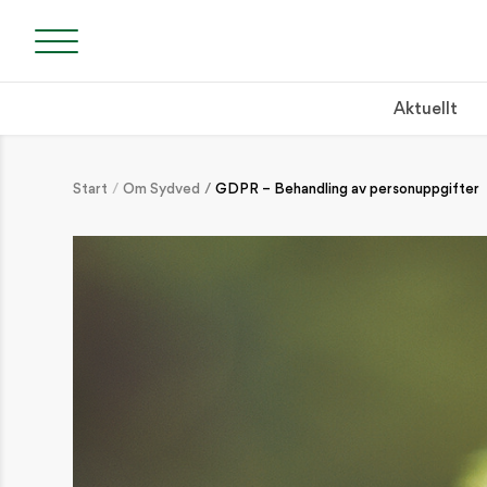
Aktuellt
Start
Om Sydved
GDPR – Behandling av personuppgifter