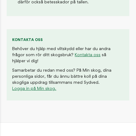
därför också betesskador på tallen.
KONTAKTA OSS
Behöver du hjälp med viltskydd eller har du andra
frågor som rör ditt skogsbruk?
Kontakta oss
så
hjälper vi dig!
Samarbetar du redan med oss? På Min skog, dina
personliga sidor, får du ännu bättre koll på dina
skogliga uppdrag tillsammans med Sydved.
Logga in på Min skog.