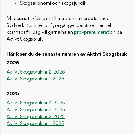
Skogsekonomi och skogsjuridik
Magasinet skickas ut till alla som samarbetar med
Sydved. Kommer ut fyra gånger per år och är helt
kostnadsfri. Jag vill gärna ha en
provprenumeration
på
Aktivt Skogsbruk.
Här läser du de senaste numren av Aktivt Skogsbruk
2026
Aktivt Skogsbruk nr 2-2026
Aktivt Skogsbruk nr 1-2026
2025
Aktivt Skogsbruk nr 4-2025
Aktivt Skogsbruk nr 3-2025
Aktivt Skogsbruk nr 2-2025
Aktivt Skogsbruk nr 1-2025