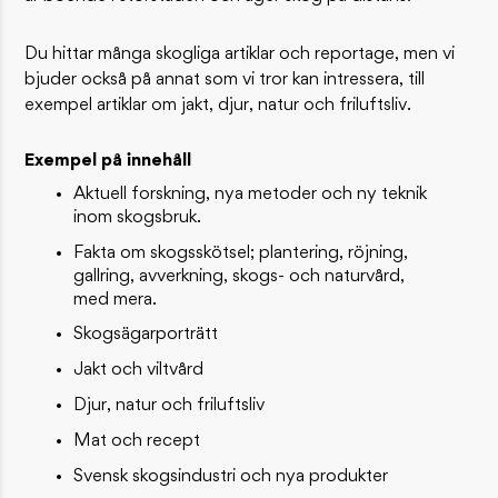
Du hittar många skogliga artiklar och reportage, men vi
bjuder också på annat som vi tror kan intressera, till
exempel artiklar om jakt, djur, natur och friluftsliv.
Exempel på innehåll
Aktuell forskning, nya metoder och ny teknik
inom skogsbruk.
Fakta om skogsskötsel; plantering, röjning,
gallring, avverkning, skogs- och naturvård,
med mera.
Skogsägarporträtt
Jakt och viltvård
Djur, natur och friluftsliv
Mat och recept
Svensk skogsindustri och nya produkter