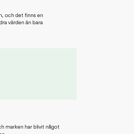
n, och det finns en
dra värden än bara
och marken har blivit något