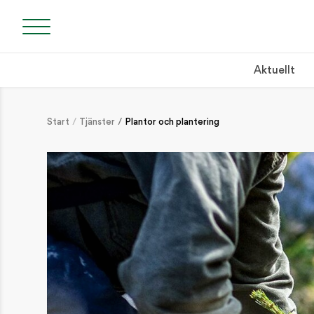
Aktuellt
Start
Tjänster
Plantor och plantering