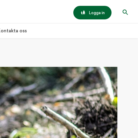
Logga in
ontakta oss