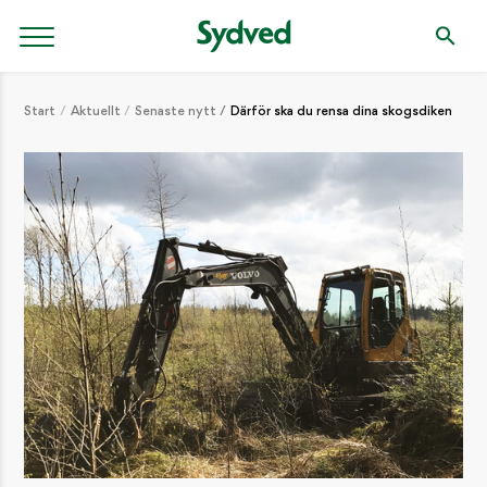
Start
Aktuellt
Senaste nytt
Därför ska du rensa dina skogsdiken