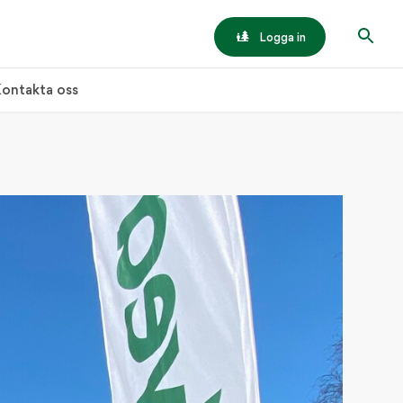
Logga in
ontakta oss