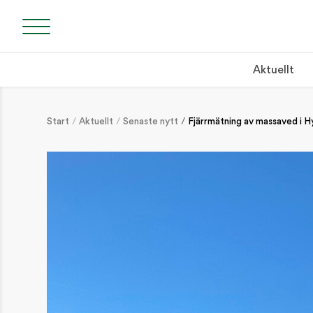
Aktuellt
Start
Aktuellt
Senaste nytt
Fjärrmätning av massaved i Hy