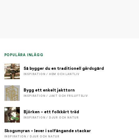
POPULÄRA INLÄGG
Så bygger du en traditionell gärdsgård
INSPIRATION / HEM OCH LANTLIV
Bygg ett enkelt jakttorn
INSPIRATION / JAKT OCH FRILUFTSLIV
Björken – ett folkkärt träd
INSPIRATION / DJUR OCH NATUR
Skogsmyran – lever i solfångande stackar
INSPIRATION / DJUR OCH NATUR