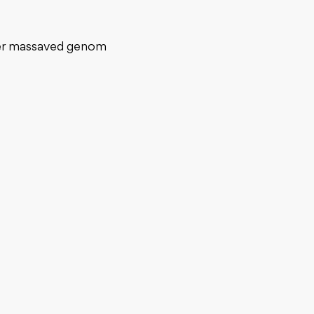
 mer massaved genom