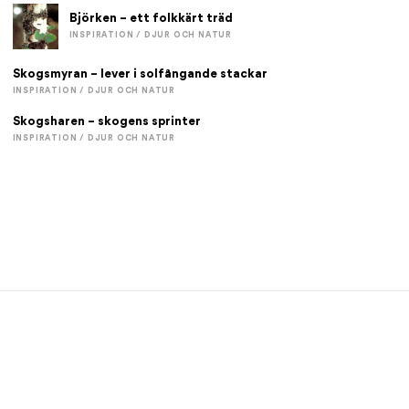
Björken – ett folkkärt träd
INSPIRATION / DJUR OCH NATUR
Skogsmyran – lever i solfångande stackar
INSPIRATION / DJUR OCH NATUR
Skogsharen – skogens sprinter
INSPIRATION / DJUR OCH NATUR