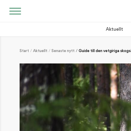
Aktuellt
Start
Aktuellt
Senaste nytt
Guide till den vetgiriga skog