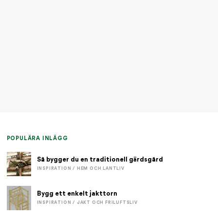
POPULÄRA INLÄGG
Så bygger du en traditionell gärdsgård
INSPIRATION / HEM OCH LANTLIV
Bygg ett enkelt jakttorn
INSPIRATION / JAKT OCH FRILUFTSLIV