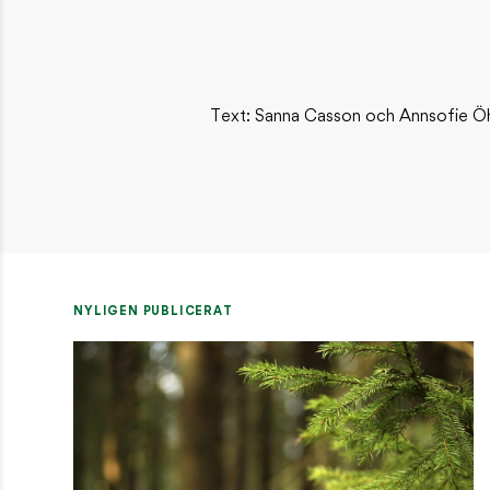
Text: Sanna Casson och Annsofie 
NYLIGEN PUBLICERAT