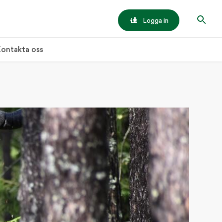
Logga in
ontakta oss