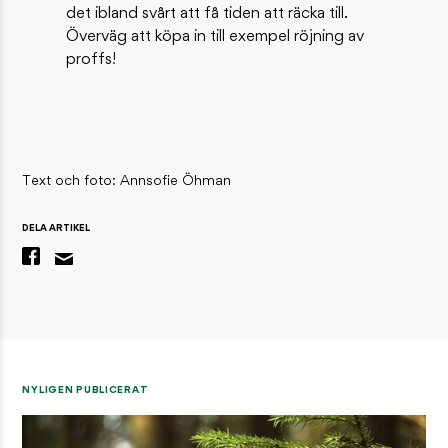
det ibland svårt att få tiden att räcka till.
Överväg att köpa in till exempel röjning av
proffs!
Text och foto: Annsofie Öhman
DELA ARTIKEL
NYLIGEN PUBLICERAT