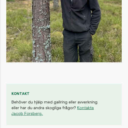
KONTAKT
Behöver du hjälp med gallring eller avverkning
eller har du andra skogliga frågor?
Kontakta
Jacob Forsberg.