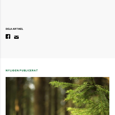
DELA ARTIKEL
NYLIGEN PUBLICERAT