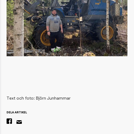
Text och foto: Björn Junhammar
DELA ARTIKEL