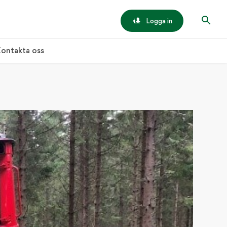
Logga in
ontakta oss