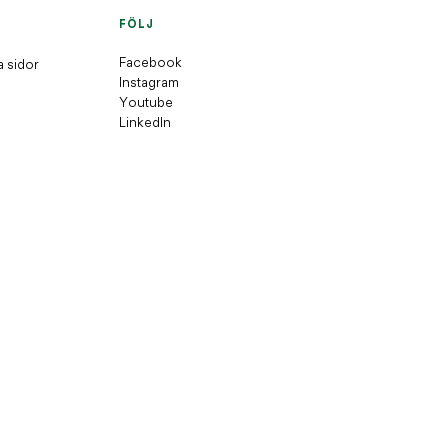
FÖLJ
Facebook
a sidor
Instagram
Youtube
LinkedIn