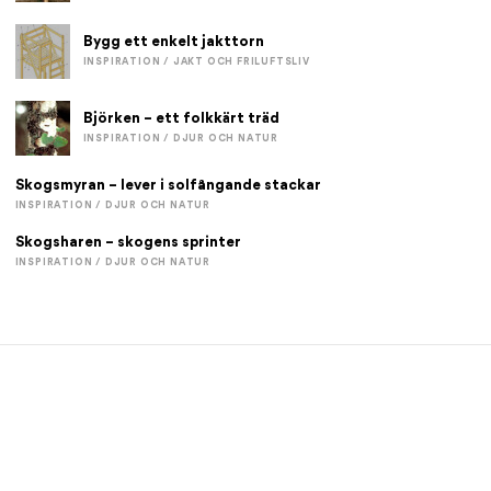
Bygg ett enkelt jakttorn
INSPIRATION / JAKT OCH FRILUFTSLIV
Björken – ett folkkärt träd
INSPIRATION / DJUR OCH NATUR
Skogsmyran – lever i solfångande stackar
INSPIRATION / DJUR OCH NATUR
Skogsharen – skogens sprinter
INSPIRATION / DJUR OCH NATUR