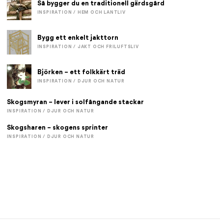
Så bygger du en traditionell gärdsgård
INSPIRATION / HEM OCH LANTLIV
Bygg ett enkelt jakttorn
INSPIRATION / JAKT OCH FRILUFTSLIV
Björken – ett folkkärt träd
INSPIRATION / DJUR OCH NATUR
Skogsmyran – lever i solfångande stackar
INSPIRATION / DJUR OCH NATUR
Skogsharen – skogens sprinter
INSPIRATION / DJUR OCH NATUR