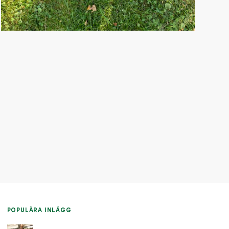
POPULÄRA INLÄGG