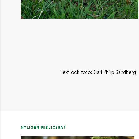
Text och foto: Carl Philip Sandberg
NYLIGEN PUBLICERAT