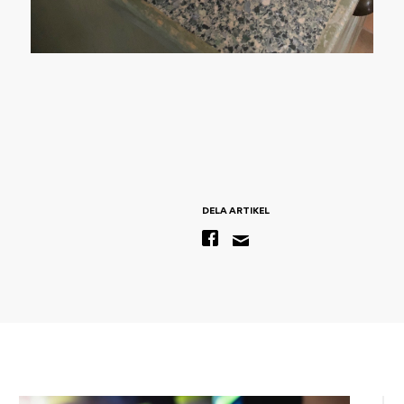
DELA ARTIKEL