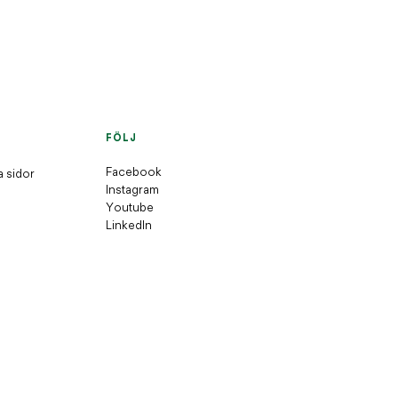
FÖLJ
Facebook
a sidor
Instagram
Youtube
LinkedIn