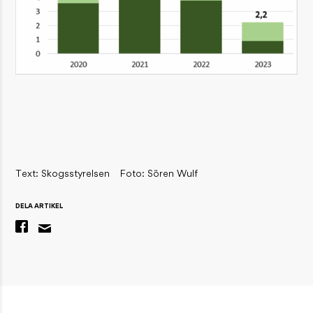
Text: Skogsstyrelsen
Foto: Sören Wulf
DELA ARTIKEL