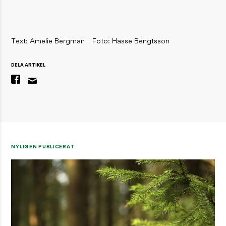
Text: Amelie Bergman
Foto: Hasse Bengtsson
DELA ARTIKEL
NYLIGEN PUBLICERAT