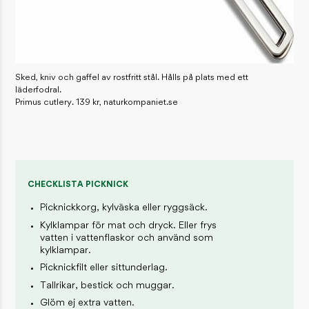
Sked, kniv och gaffel av rostfritt stål. Hålls på plats med ett
läderfodral.
Primus cutlery. 139 kr, naturkompaniet.se
CHECKLISTA PICKNICK
Picknickkorg, kylväska eller ryggsäck.
Kylklampar för mat och dryck. Eller frys
vatten i vattenflaskor och använd som
kylklampar.
Picknickfilt eller sittunderlag.
Tallrikar, bestick och muggar.
Glöm ej extra vatten.