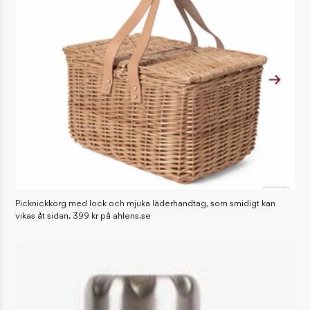
Picknickkorg med lock och mjuka läderhandtag, som smidigt kan
vikas åt sidan. 399 kr på ahlens.se