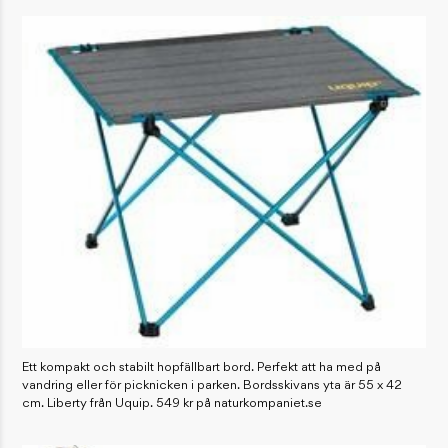
Ett kompakt och stabilt hopfällbart bord. Perfekt att ha med på
vandring eller för picknicken i parken. Bordsskivans yta är 55 x 42
cm. Liberty från Uquip. 549 kr på naturkompaniet.se