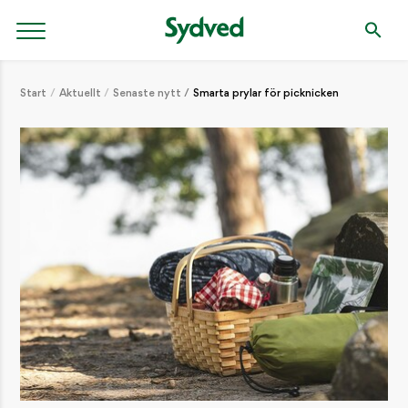
Start
Aktuellt
Senaste nytt
Smarta prylar för picknicken