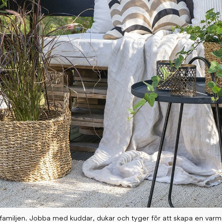
 familjen. Jobba med kuddar, dukar och tyger för att skapa en var