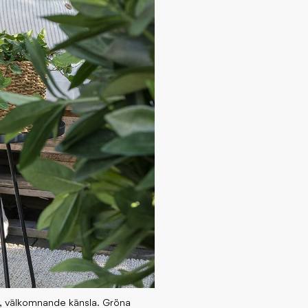
m, välkomnande känsla. Gröna