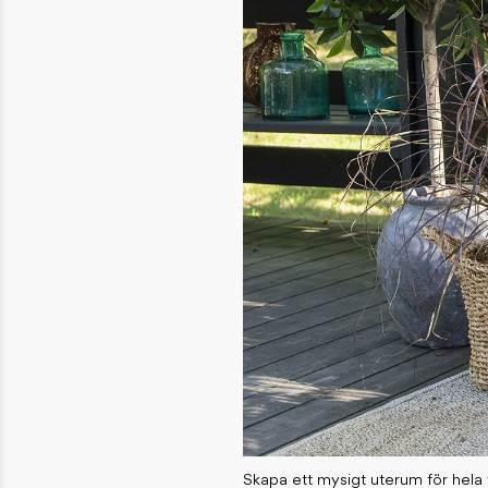
Skapa ett mysigt uterum för hela