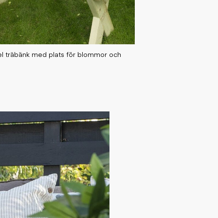
el träbänk med plats för blommor och