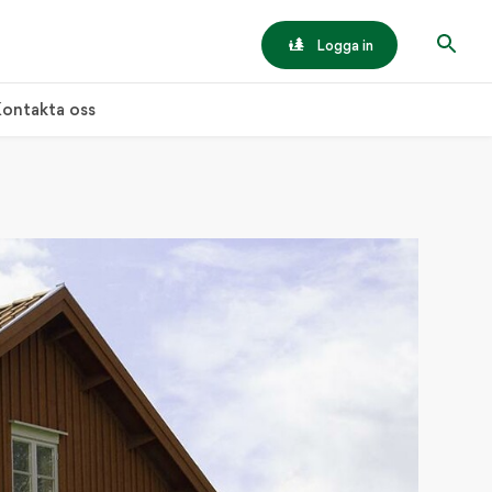
Logga in
ontakta oss