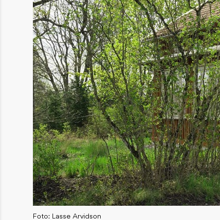
Foto: Lasse Arvidson