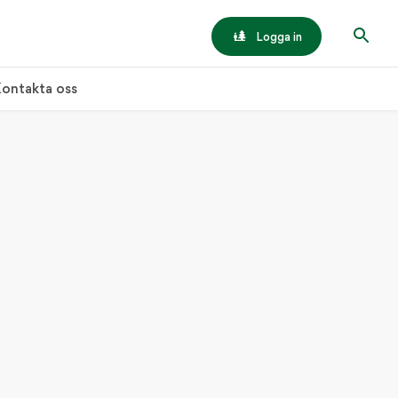
Logga in
ontakta oss