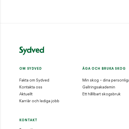
OM SYDVED
ÄGA OCH BRUKA SKOG
Fakta om Sydved
Min skog – dina personlig
Kontakta oss
Gallringsakademin
Aktuellt
Ett hållbart skogsbruk
Karriär och lediga jobb
KONTAKT