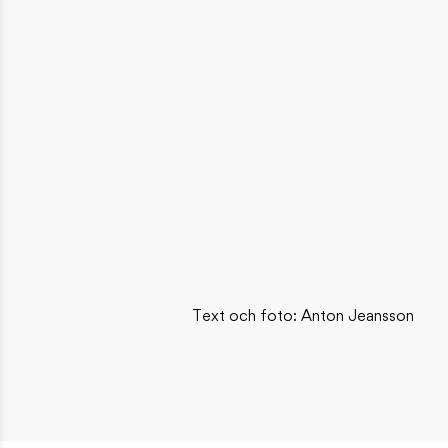
Text och foto: Anton Jeansson