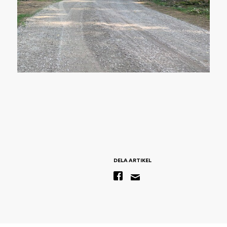
DELA ARTIKEL