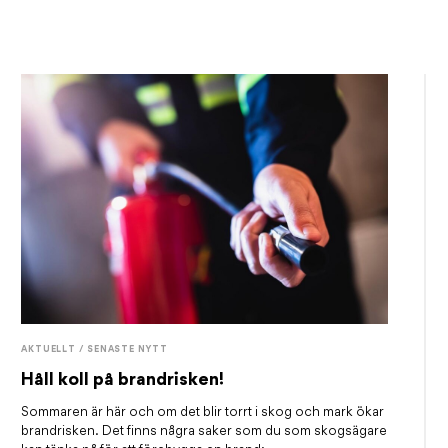
AKTUELLT / SENASTE NYTT
Håll koll på brandrisken!
Sommaren är här och om det blir torrt i skog och mark ökar
brandrisken. Det finns några saker som du som skogsägare