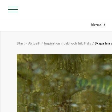
Aktuellt
Start
Aktuellt
Inspiration
Jakt och friluftsliv
Skapa fria 