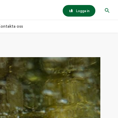
Logga in
ontakta oss