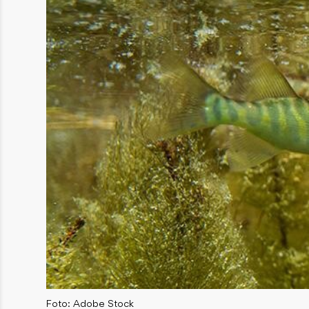
Foto: Adobe Stock