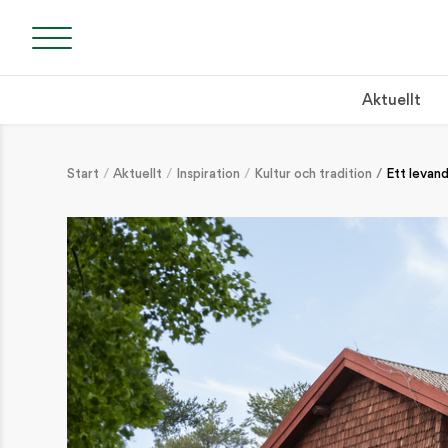
Aktuellt
Start
Aktuellt
Inspiration
Kultur och tradition
Ett levand