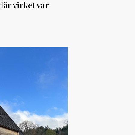
är virket var