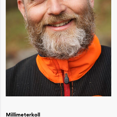
Millimeterkoll