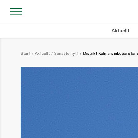
Aktuellt
Start
Aktuellt
Senaste nytt
Distrikt Kalmars inköpare lär 