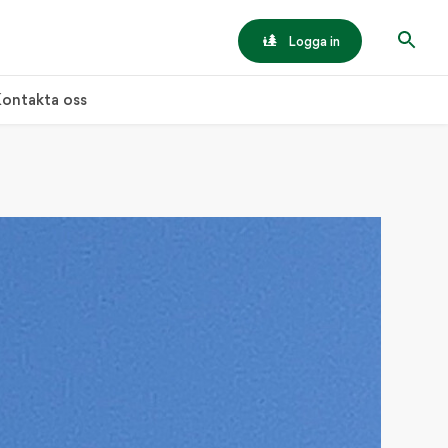
Logga in
ontakta oss