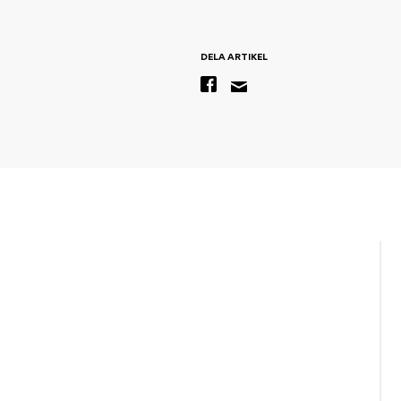
DELA ARTIKEL