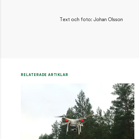
Text och foto: Johan Olsson
RELATERADE ARTIKLAR