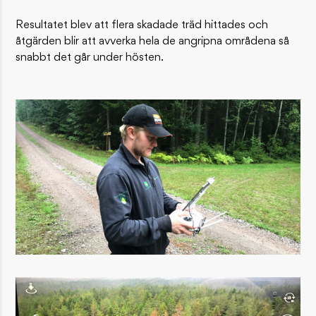
Resultatet blev att flera skadade träd hittades och
åtgärden blir att avverka hela de angripna områdena så
snabbt det går under hösten.