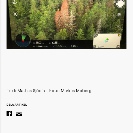
Text: Mattias Sjödin
Foto: Markus Moberg
DELA ARTIKEL