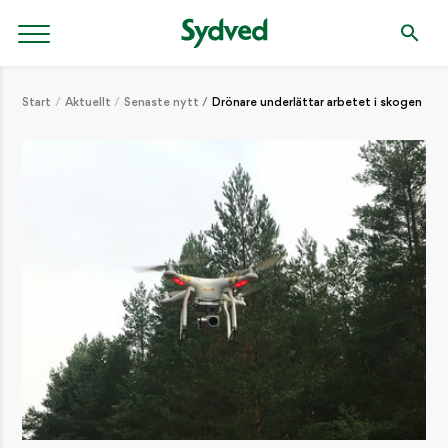
Start
Aktuellt
Senaste nytt
Drönare underlättar arbetet i skogen