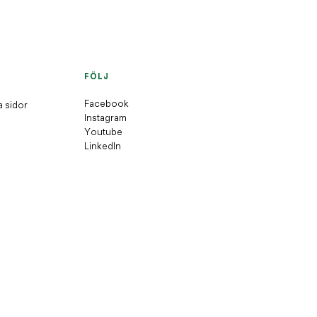
FÖLJ
Facebook
a sidor
Instagram
Youtube
LinkedIn