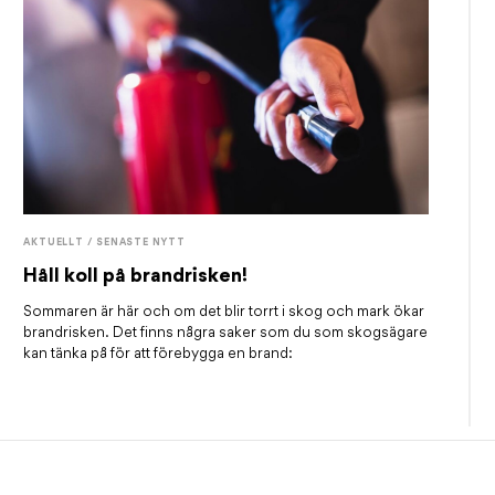
AKTUELLT / SENASTE NYTT
Håll koll på brandrisken!
Sommaren är här och om det blir torrt i skog och mark ökar
brandrisken. Det finns några saker som du som skogsägare
kan tänka på för att förebygga en brand: