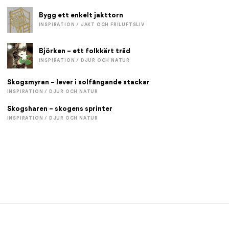
Bygg ett enkelt jakttorn
INSPIRATION / JAKT OCH FRILUFTSLIV
Björken – ett folkkärt träd
INSPIRATION / DJUR OCH NATUR
Skogsmyran – lever i solfångande stackar
INSPIRATION / DJUR OCH NATUR
Skogsharen – skogens sprinter
INSPIRATION / DJUR OCH NATUR