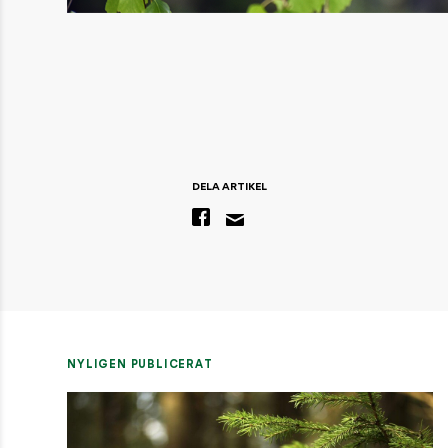
DELA ARTIKEL
NYLIGEN PUBLICERAT