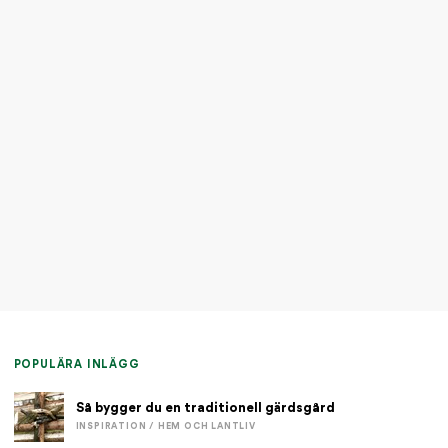
POPULÄRA INLÄGG
Så bygger du en traditionell gärdsgård
INSPIRATION / HEM OCH LANTLIV