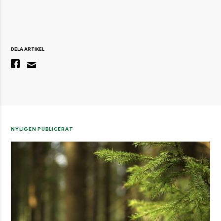
DELA ARTIKEL
NYLIGEN PUBLICERAT