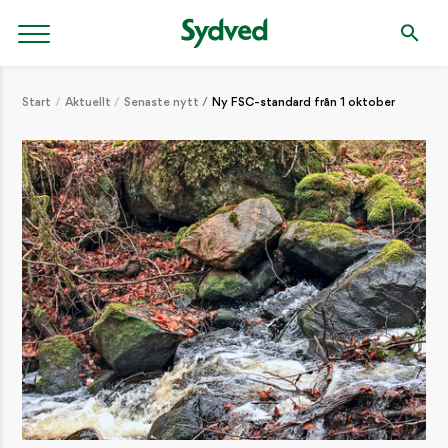
Start
Aktuellt
Senaste nytt
Ny FSC-standard från 1 oktober