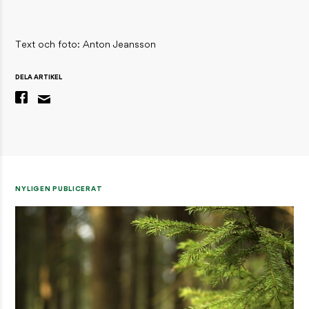
Text och foto: Anton Jeansson
DELA ARTIKEL
NYLIGEN PUBLICERAT