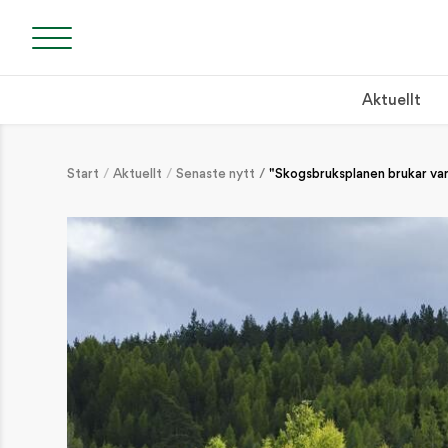
Aktuellt
Start
Aktuellt
Senaste nytt
"Skogsbruksplanen brukar var