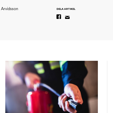
 Arvidsson
DELA ARTIKEL