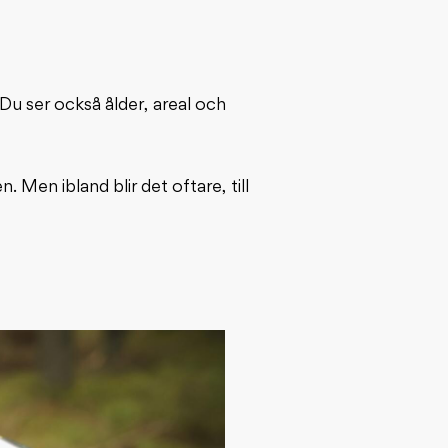
 Du ser också ålder, areal och
. Men ibland blir det oftare, till