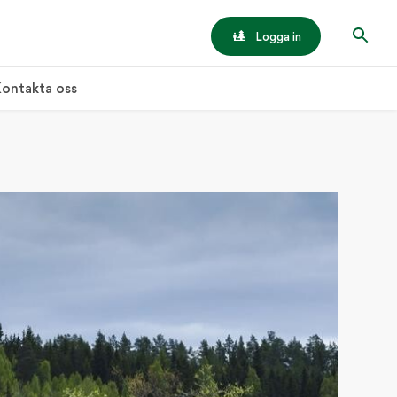
Logga in
ontakta oss