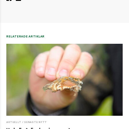
RELATERADE ARTIKLAR
AKTUELLT / SENASTE NYTT