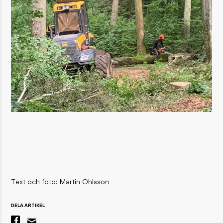
Text och foto: Martin Ohlsson
DELA ARTIKEL