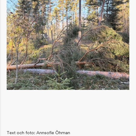
Text och foto: Annsofie Öhman