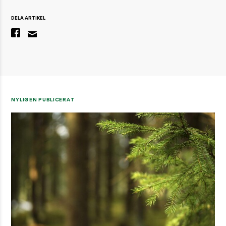
DELA ARTIKEL
NYLIGEN PUBLICERAT