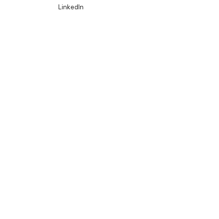
LinkedIn