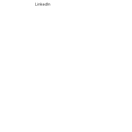
LinkedIn