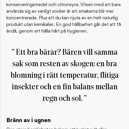
konserveringsmedel och citronsyra. Vitsen med att bara
använda sig av vanligt socker är att smakerna blir mer
koncentrerade. Plus att du kan njuta av en helt naturlig
produkt utan kemikalier. En god hållbarhet går det att få
ändå, genom att hålla hårt på hygienen.
Ett bra bärår? Bären vill samma
sak som resten av skogen: en bra
blomning i rätt temperatur, flitiga
insekter och en fin balans mellan
regn och sol.
Bränn av i ugnen