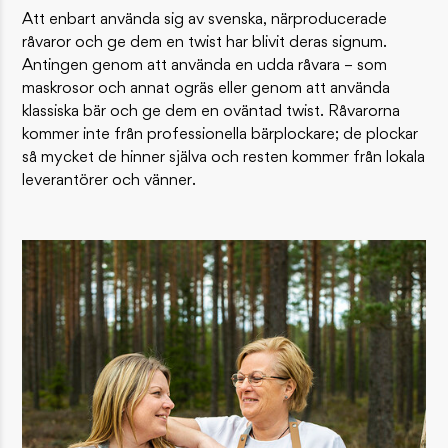
Att enbart använda sig av svenska, närproducerade
råvaror och ge dem en twist har blivit deras signum.
Antingen genom att använda en udda råvara – som
maskrosor och annat ogräs eller genom att använda
klassiska bär och ge dem en oväntad twist. Råvarorna
kommer inte från professionella bärplockare; de plockar
så mycket de hinner själva och resten kommer från lokala
leverantörer och vänner.