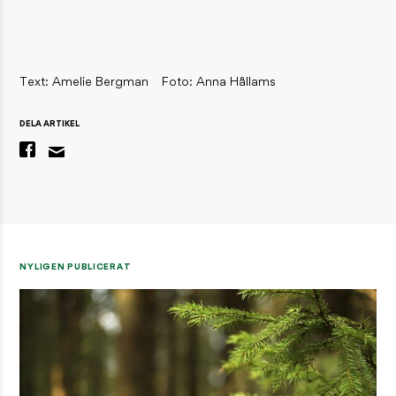
Text: Amelie Bergman
Foto: Anna Hållams
DELA ARTIKEL
NYLIGEN PUBLICERAT