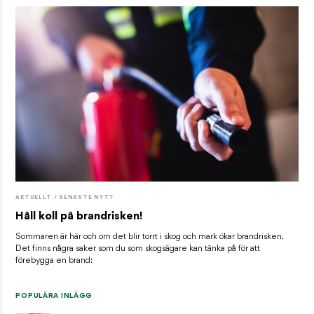
AKTUELLT / SENASTE NYTT
Håll koll på brandrisken!
Sommaren är här och om det blir torrt i skog och mark ökar brandrisken.
Det finns några saker som du som skogsägare kan tänka på för att
förebygga en brand:
POPULÄRA INLÄGG