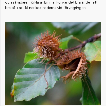
och så vidare, förklarar Emma. Funkar det bra är det ett
bra sätt att få ner kostnaderna vid föryngringen.