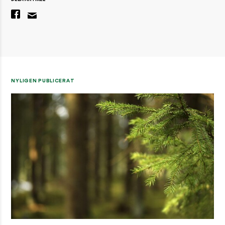
NYLIGEN PUBLICERAT