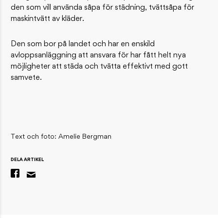
den som vill använda såpa för städning, tvättsåpa för
maskintvätt av kläder.
Den som bor på landet och har en enskild
avloppsanläggning att ansvara för har fått helt nya
möjligheter att städa och tvätta effektivt med gott
samvete.
Text och foto: Amelie Bergman
DELA ARTIKEL