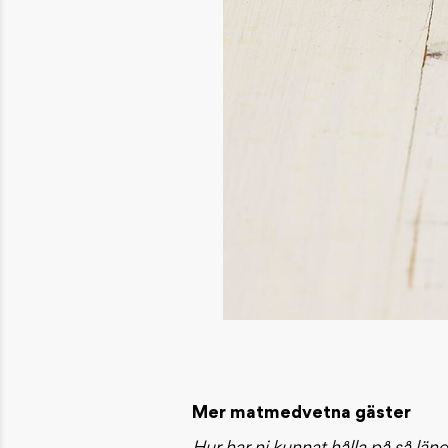
Mer matmedvetna gäster