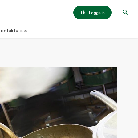
Logga in
ontakta oss