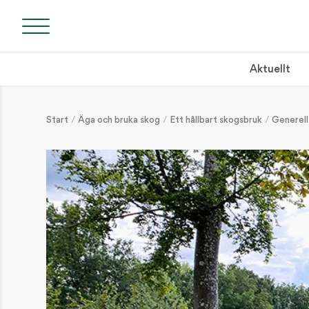
Aktuellt
Start
Äga och bruka skog
Ett hållbart skogsbruk
Generell