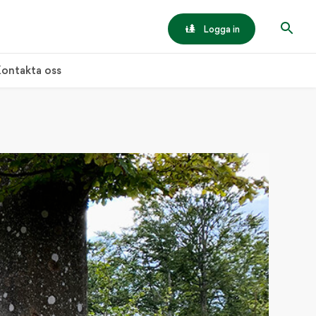
Logga in
ontakta oss