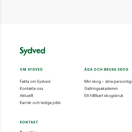
OM SYDVED
ÄGA OCH BRUKA SKOG
Fakta om Sydved
Min skog – dina personlig
Kontakta oss
Gallringsakademin
Aktuellt
Ett hållbart skogsbruk
Karriär och lediga jobb
KONTAKT