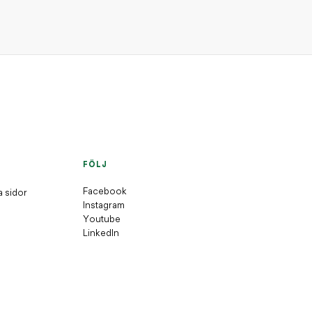
FÖLJ
Facebook
a sidor
Instagram
Youtube
LinkedIn