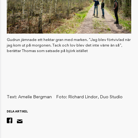
Gudrun jämnade ett hektar gran med marken. ”Jag blev förtvivlad när
jag kom ut på morgonen. Tack och lov blev det inte värre än så”,
berättar Thomas som satsade på björk istället
Text: Amelie Bergman
Foto: Richard Lindor, Duo Studio
DELA ARTIKEL