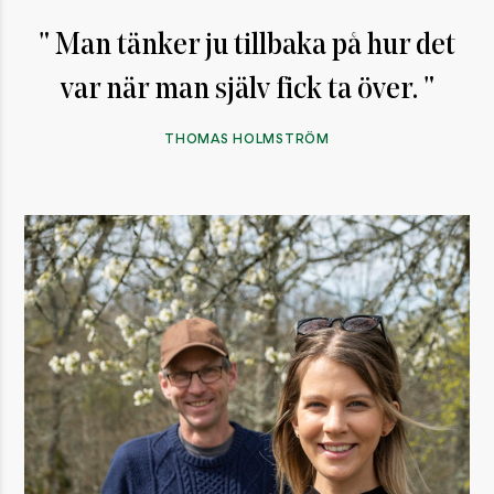
Man tänker ju tillbaka på hur det
var när man själv fick ta över.
THOMAS HOLMSTRÖM