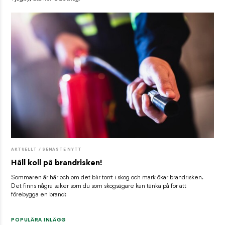
AKTUELLT / SENASTE NYTT
Håll koll på brandrisken!
Sommaren är här och om det blir torrt i skog och mark ökar brandrisken.
Det finns några saker som du som skogsägare kan tänka på för att
förebygga en brand:
POPULÄRA INLÄGG