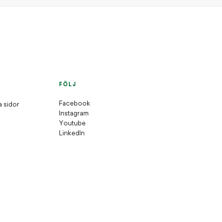
FÖLJ
Facebook
a sidor
Instagram
Youtube
LinkedIn