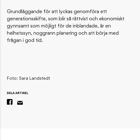
Grundläggande för att lyckas genomföra ett
generationsskifte, som blir så rättvist och ekonomiskt
gynnsamt som möjligt för de inblandade, är en
helhetssyn, noggrann planering och att börja med
frågan i god tid.
Foto: Sara Landstedt
DELA ARTIKEL