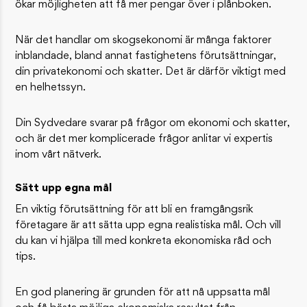
ökar möjligheten att få mer pengar över i plånboken.
När det handlar om skogsekonomi är många faktorer
inblandade, bland annat fastighetens förutsättningar,
din privatekonomi och skatter. Det är därför viktigt med
en helhetssyn.
Din Sydvedare svarar på frågor om ekonomi och skatter,
och är det mer komplicerade frågor anlitar vi expertis
inom vårt nätverk.
Sätt upp egna mål
En viktig förutsättning för att bli en framgångsrik
företagare är att sätta upp egna realistiska mål. Och vill
du kan vi hjälpa till med konkreta ekonomiska råd och
tips.
En god planering är grunden för att nå uppsatta mål