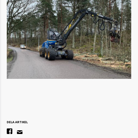
DELA ARTIKEL