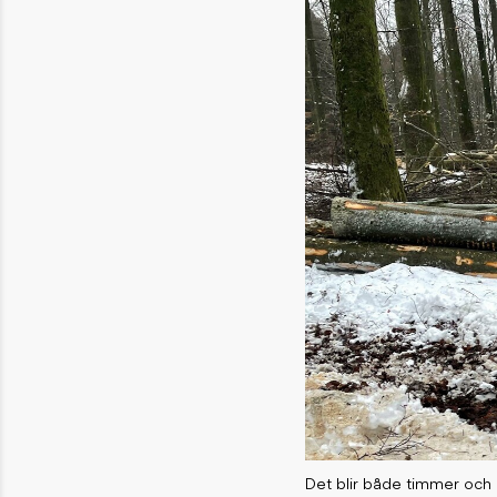
Det blir både timmer och