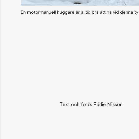
En motormanuell huggare är alltid bra att ha vid denna ty
Text och foto: Eddie Nilsson