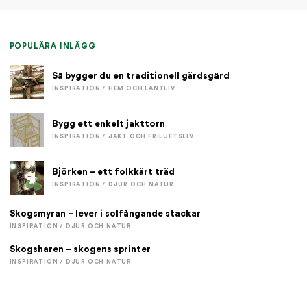
POPULÄRA INLÄGG
Så bygger du en traditionell gärdsgård
INSPIRATION / HEM OCH LANTLIV
Bygg ett enkelt jakttorn
INSPIRATION / JAKT OCH FRILUFTSLIV
Björken – ett folkkärt träd
INSPIRATION / DJUR OCH NATUR
Skogsmyran – lever i solfångande stackar
INSPIRATION / DJUR OCH NATUR
Skogsharen – skogens sprinter
INSPIRATION / DJUR OCH NATUR