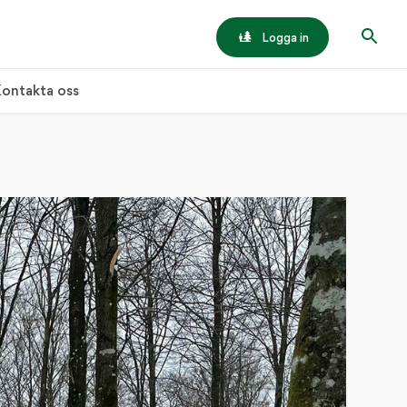
Logga in
ontakta oss