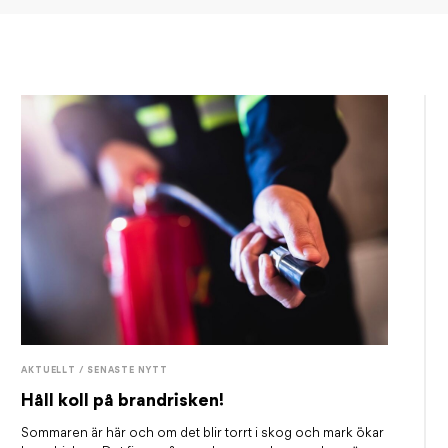
AKTUELLT / SENASTE NYTT
Håll koll på brandrisken!
Sommaren är här och om det blir torrt i skog och mark ökar