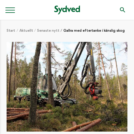
Start
Aktuellt
Senaste nytt
Gallra med eftertanke i känslig skog