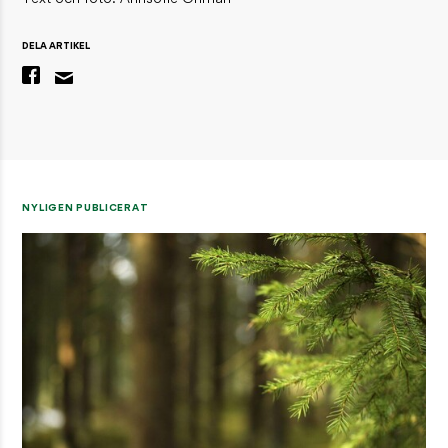
DELA ARTIKEL
NYLIGEN PUBLICERAT