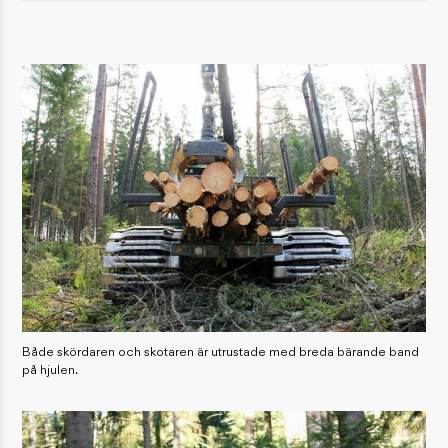
Både skördaren och skotaren är utrustade med breda bärande band
på hjulen.