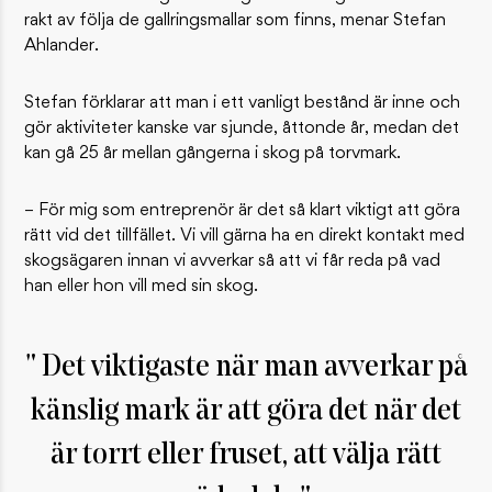
rakt av följa de gallringsmallar som finns, menar Stefan
Ahlander.
Stefan förklarar att man i ett vanligt bestånd är inne och
gör aktiviteter kanske var sjunde, åttonde år, medan det
kan gå 25 år mellan gångerna i skog på torvmark.
– För mig som entreprenör är det så klart viktigt att göra
rätt vid det tillfället. Vi vill gärna ha en direkt kontakt med
skogsägaren innan vi avverkar så att vi får reda på vad
han eller hon vill med sin skog.
Det viktigaste när man avverkar på
känslig mark är att göra det när det
är torrt eller fruset, att välja rätt