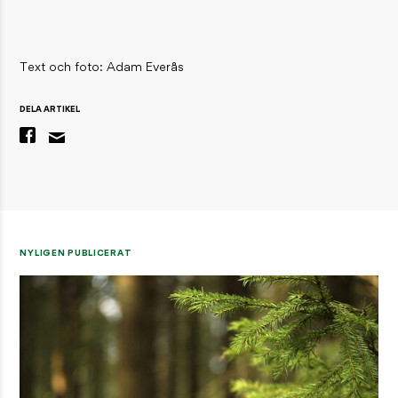
Text och foto: Adam Everås
DELA ARTIKEL
NYLIGEN PUBLICERAT