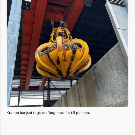
Kranen har just tagit ett fång med flis till pannan.