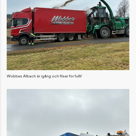
Wobbes Albach är igång och flisar för fullt!