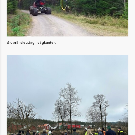
Biobränsleuttag i vägkanter.