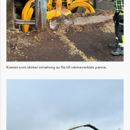
Kranen som sköter inmatning av flis till värmeverkets panna.