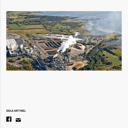
DELA ARTIKEL