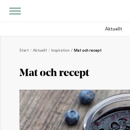
Aktuellt
Start
Aktuellt
Inspiration
Mat och recept
Mat och recept