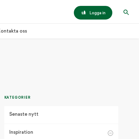
Logga in
ontakta oss
KATEGORIER
Senaste nytt
Inspiration