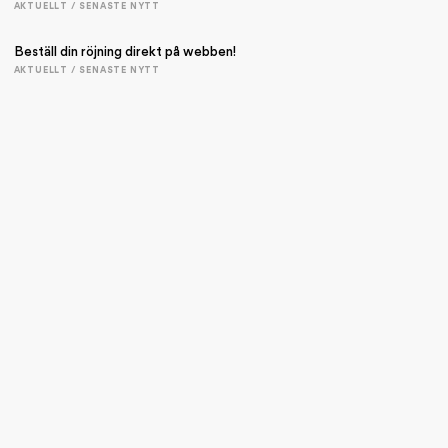
AKTUELLT / SENASTE NYTT
Beställ din röjning direkt på webben!
AKTUELLT / SENASTE NYTT